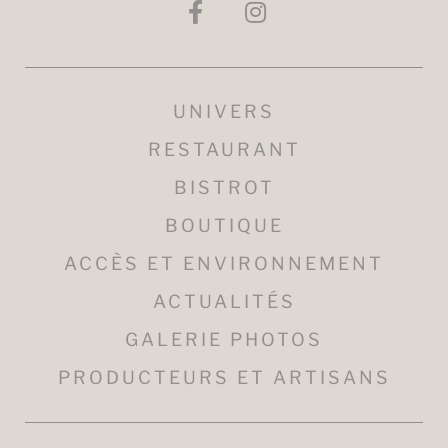
UNIVERS
RESTAURANT
BISTROT
BOUTIQUE
ACCÈS ET ENVIRONNEMENT
ACTUALITÉS
GALERIE PHOTOS
PRODUCTEURS ET ARTISANS