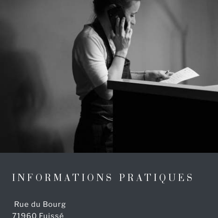
INFORMATIONS PRATIQUES
Rue du Bourg
71960 Fuissé