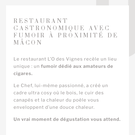
RESTAURANT
GASTRONOMIQUE AVEC
FUMOIR À PROXIMITÉ DE
MÂCON
Le restaurant L’O des Vignes recèle un lieu
unique : un
fumoir dédié aux amateurs de
cigares.
Le Chef, lui-même passionné, a créé un
cadre ultra cosy où le bois, le cuir des
canapés et la chaleur du poêle vous
enveloppent d’une douce chaleur.
Un vrai moment de dégustation vous attend.